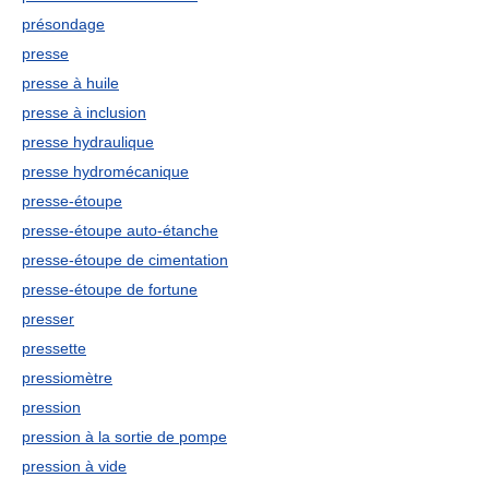
présondage
presse
presse à huile
presse à inclusion
presse hydraulique
presse hydromécanique
presse-étoupe
presse-étoupe auto-étanche
presse-étoupe de cimentation
presse-étoupe de fortune
presser
pressette
pressiomètre
pression
pression à la sortie de pompe
pression à vide